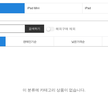
iPad Mini
iPad
해외구매 제외
판매인기순
낮은가격순
이 분류에 카테고리 상품이 없습니다.