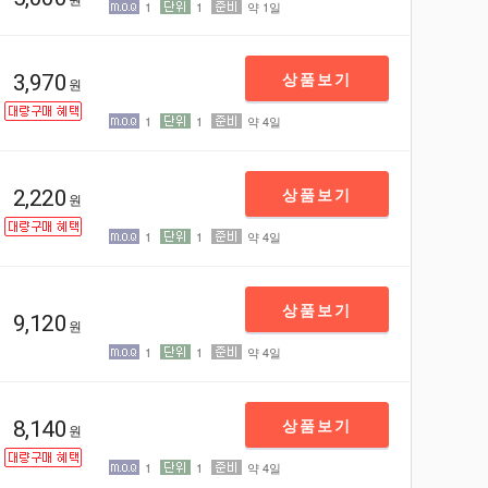
1
1
약 1일
빼기
더하
상품보기
3,970
원
1
1
약 4일
빼기
더하
상품보기
2,220
원
1
1
약 4일
빼기
더하
상품보기
9,120
원
1
1
약 4일
빼기
더하
상품보기
8,140
원
1
1
약 4일