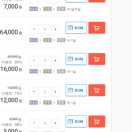
7,000
원
1
1
약 일주일
BOM
64,000
원
1
1
약 1일
원
20,000
BOM
이벤트 : 20%
16,000
원
1
1
약 1일
원
14,000
BOM
이벤트 : 15%
12,000
원
1
1
약 1일
원
8,000
BOM
이벤트 : 38%
5,000
원