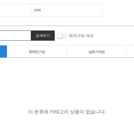
서버
해외구매 제외
판매인기순
낮은가격순
이 분류에 카테고리 상품이 없습니다.