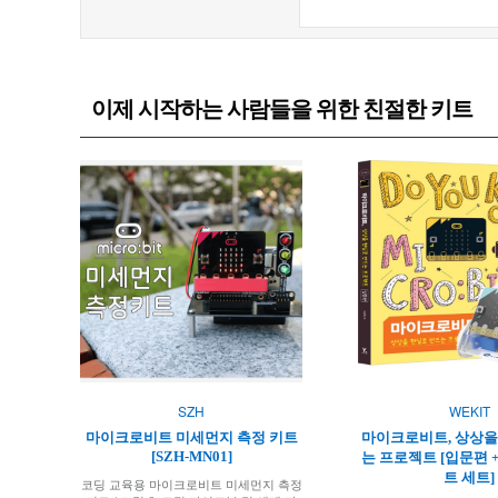
이제 시작하는 사람들을 위한 친절한 키트
SZH
WEKIT
마이크로비트 미세먼지 측정 키트
마이크로비트, 상상을
[SZH-MN01]
는 프로젝트 [입문편 
트 세트]
코딩 교육용 마이크로비트 미세먼지 측정