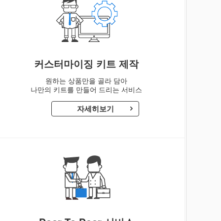
커스터마이징 키트 제작
원하는 상품만을 골라 담아
나만의 키트를 만들어 드리는 서비스
자세히보기