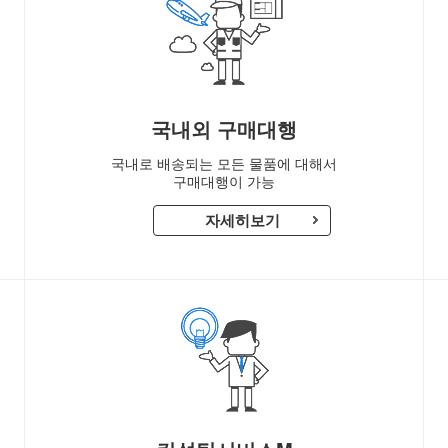
국내외 구매대행
국내로 배송되는 모든 물품에 대해서
구매대행이 가능
자세히보기