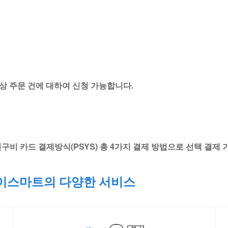
 이상 주문 건에 대하여 신청 가능합니다.
 연구비 카드 결제방식(PSYS) 총 4가지 결제 방법으로 선택 결제
이스마트의 다양한 서비스