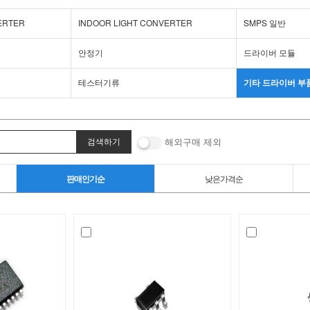
ERTER
INDOOR LIGHT CONVERTER
SMPS 일반
안정기
드라이버 모듈
테스터기류
기타 드라이버 부
해외구매 제외
판매인기순
낮은가격순