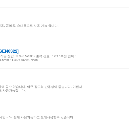
용, 공업용, 휴대용으로 사용 가능 합니다.
SEN0322]
압 : 3.3~5.5VDC / 출력 신호 : 12C / 측정 범위 :
.5mm / 1.46*1.06*0.97inch
등에 쓸수 있습니다. 아주 감도와 반응성이 좋습니다. 이센서
도 사용가능합니다.
서입니다. 쉽게 사용가능하고 오래사용할수 있습니다.