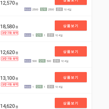
12,570
원
2500
2500
약 4일
상품보기
18,580
원
1
1
약 4일
상품보기
12,620
원
500
500
약 4일
상품보기
13,100
원
1
1
약 4일
상품보기
14,620
원