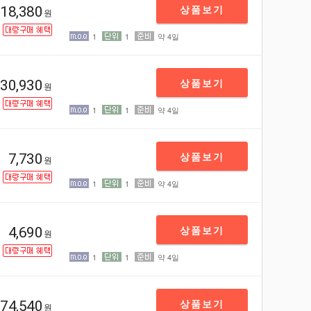
상품보기
18,380
원
1
1
약 4일
상품보기
30,930
원
1
1
약 4일
상품보기
7,730
원
1
1
약 4일
상품보기
4,690
원
1
1
약 4일
상품보기
74,540
원