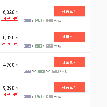
상품보기
6,020
원
1
1
약 4일
상품보기
6,020
원
1
1
약 4일
상품보기
4,700
원
500
500
약 4일
상품보기
9,890
원
1
1
약 4일