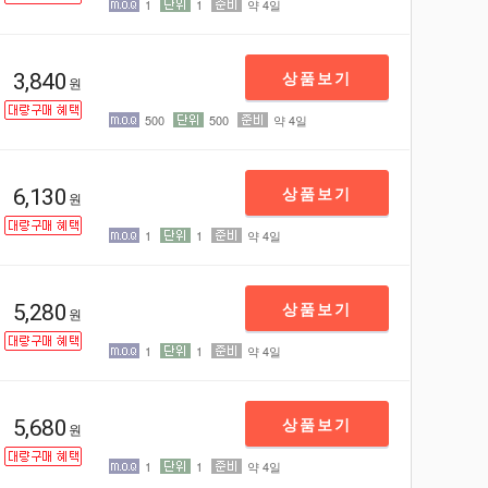
1
1
약 4일
상품보기
3,840
원
500
500
약 4일
상품보기
6,130
원
1
1
약 4일
상품보기
5,280
원
1
1
약 4일
상품보기
5,680
원
1
1
약 4일