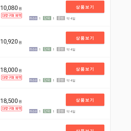
상품보기
10,080
원
1
1
약 4일
상품보기
10,920
원
1
1
약 4일
상품보기
18,000
원
1
1
약 4일
상품보기
18,500
원
1
1
약 4일
상품보기