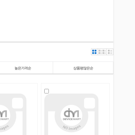
높은가격순
상품평많은순