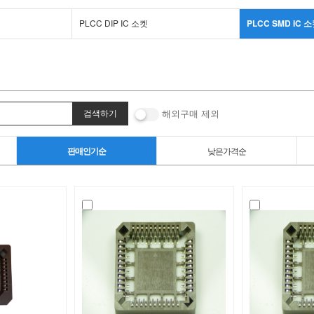
PLCC DIP IC 소켓
PLCC SMD IC 
해외구매 제외
판매인기순
낮은가격순