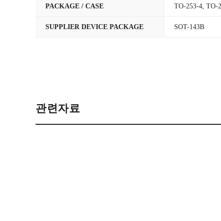
PACKAGE / CASE
TO-253-4, TO-
SUPPLIER DEVICE PACKAGE
SOT-143B
관련자료