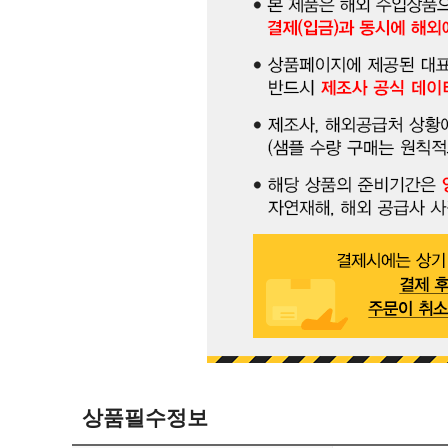
상품필수정보