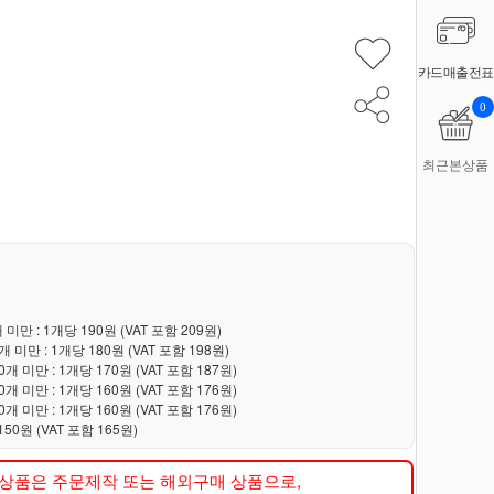
카드매출전표
0
최근본상품
개 미만 : 1개당 190원 (VAT 포함 209원)
0개 미만 : 1개당 180원 (VAT 포함 198원)
00개 미만 : 1개당 170원 (VAT 포함 187원)
00개 미만 : 1개당 160원 (VAT 포함 176원)
00개 미만 : 1개당 160원 (VAT 포함 176원)
150원 (VAT 포함 165원)
 상품은 주문제작 또는 해외구매 상품으로,