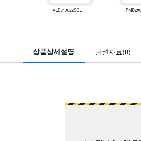
ALD810022SCL
PMD200
상품상세설명
관련자료(0)