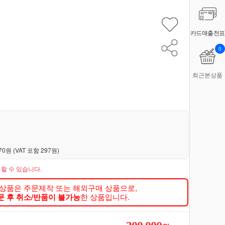
카드매출전표
0
최근본상품
70원 (VAT 포함 297원)
할 수 있습니다.
 상품은 주문제작 또는 해외구매 상품으로,
문 후 취소/반품이 불가능
한 상품입니다.