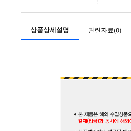
상품상세설명
관련자료(0)