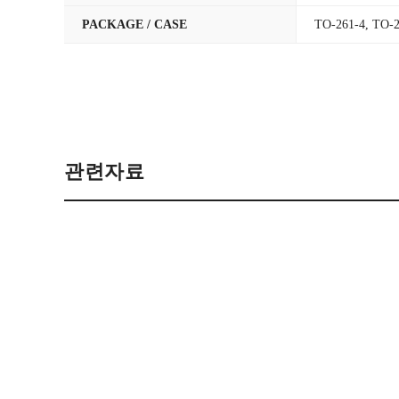
PACKAGE / CASE
TO-261-4, TO-
관련자료