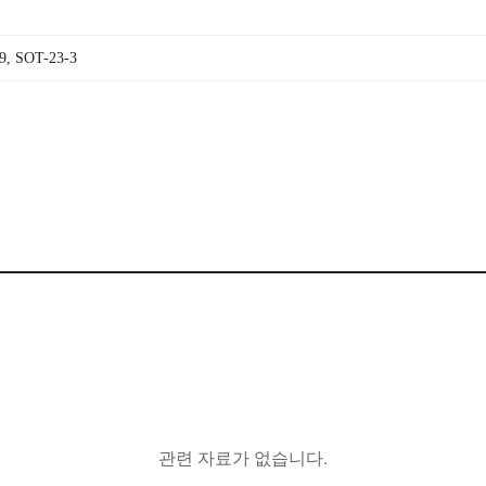
9, SOT-23-3
관련 자료가 없습니다.