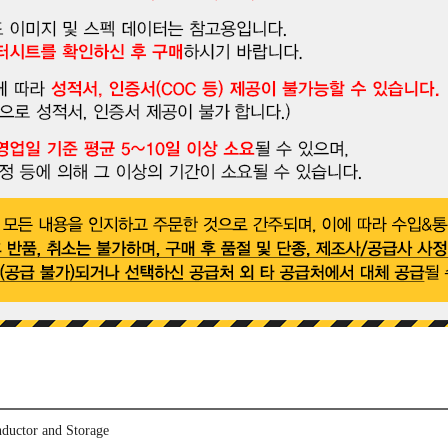
ductor and Storage