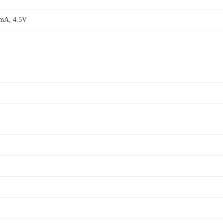
mA, 4.5V