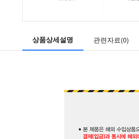
상품상세설명
관련자료(0)