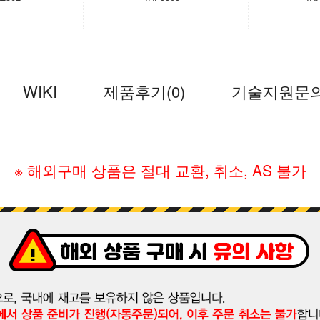
WIKI
제품후기
(0)
기술지원문
※ 해외구매 상품은 절대 교환, 취소, AS 불가