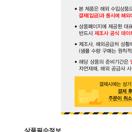
상품필수정보