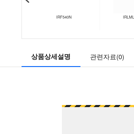
IRF540N
IRLML
상품상세설명
관련자료(0)