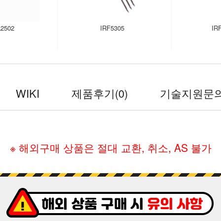
2502
IRF5305
IR
WIKI
제품후기
(0)
기술지원문
※ 해외구매 상품은 절대 교환, 취소, AS 불가