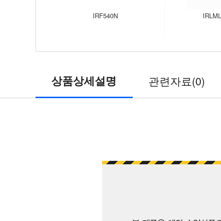
IRF540N
IRLML
상품상세설명
관련자료(0)