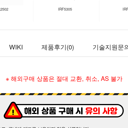
2502
IRF5305
IR
WIKI
제품후기
(0)
기술지원문
※ 해외구매 상품은 절대 교환, 취소, AS 불가