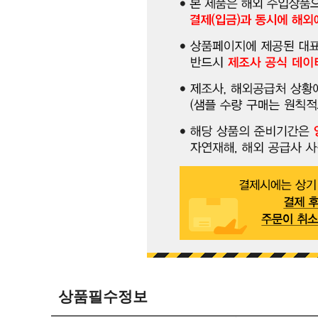
상품필수정보