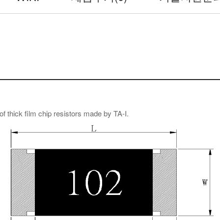
of thick film chip resistors made by TA-I.