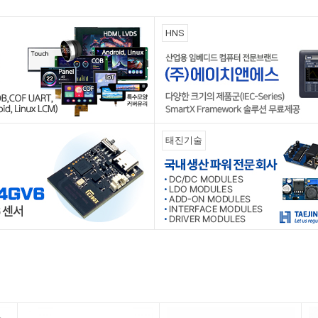
HNS
태진기술